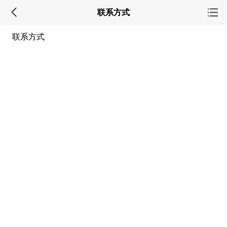
联系方式
联系方式