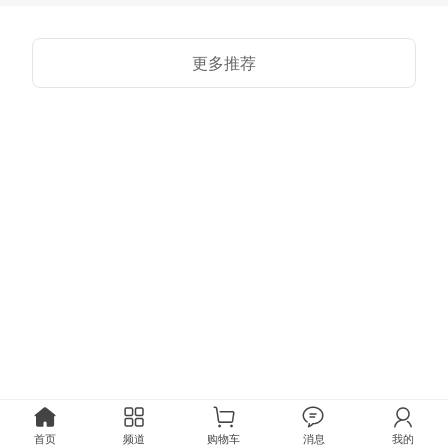
更多推荐
首页
频道
购物车
消息
我的