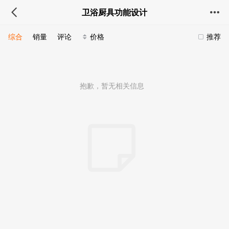
卫浴厨具功能设计
综合
销量
评论
价格
推荐
抱歉，暂无相关信息