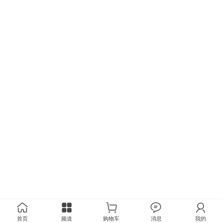
首页
频道
购物车
消息
我的