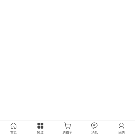
首页
频道
购物车
消息
我的