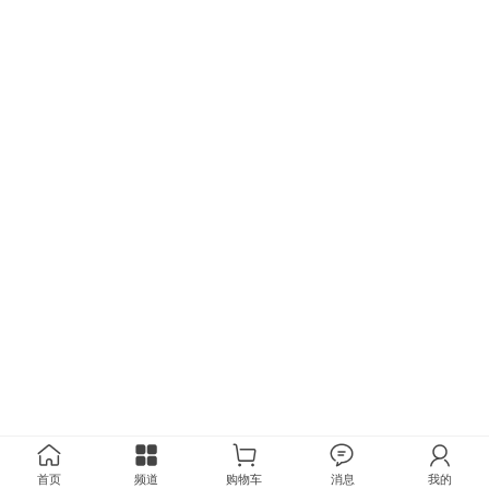
首页
频道
购物车
消息
我的