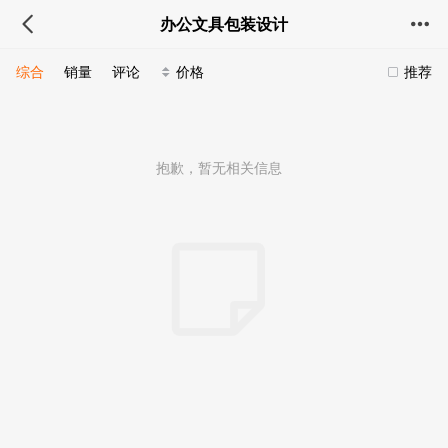
办公文具包装设计
综合
销量
评论
价格
推荐
抱歉，暂无相关信息