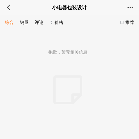
小电器包装设计
综合
销量
评论
价格
推荐
抱歉，暂无相关信息