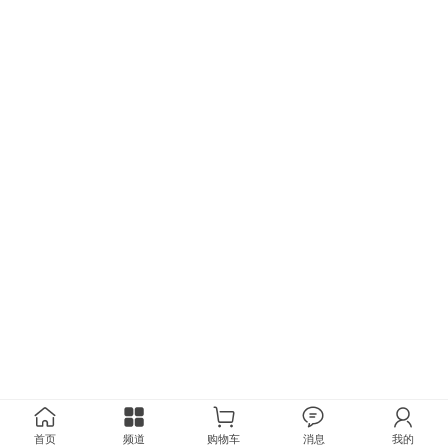
首页
频道
购物车
消息
我的