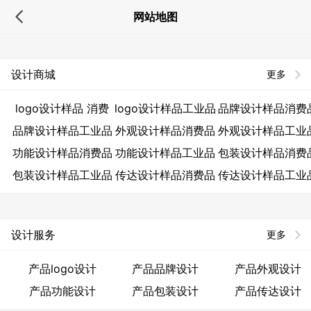
网站地图
设计商城
更多
logo设计样品 消费
logo设计样品工业品
品牌设计样品消费
品牌设计样品工业品
品
外观设计样品消费品
外观设计样品工业
功能设计样品消费品
功能设计样品工业品
包装设计样品消费
包装设计样品工业品
传达设计样品消费品
传达设计样品工业
设计服务
更多
产品logo设计
产品品牌设计
产品外观设计
产品功能设计
产品包装设计
产品传达设计