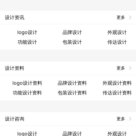
设计资讯
更多
logo设计
品牌设计
外观设计
功能设计
包装设计
传达设计
设计资料
更多
logo设计资料
品牌设计资料
外观设计资料
功能设计资料
包装设计资料
传达设计资料
设计咨询
更多
logo设计
品牌设计
外观设计