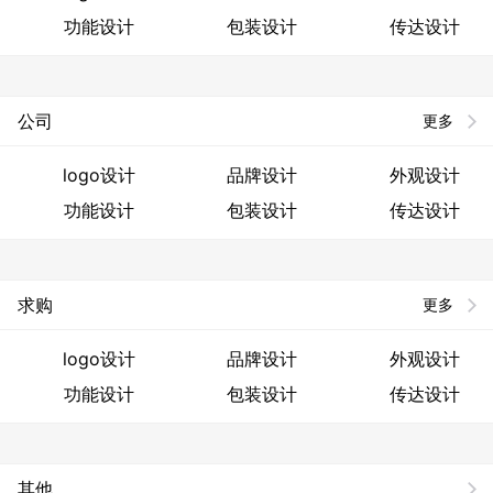
功能设计
包装设计
传达设计
公司
更多
logo设计
品牌设计
外观设计
功能设计
包装设计
传达设计
求购
更多
logo设计
品牌设计
外观设计
功能设计
包装设计
传达设计
其他