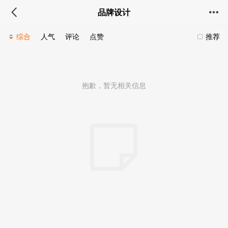
品牌设计
综合
人气
评论
点赞
推荐
抱歉，暂无相关信息