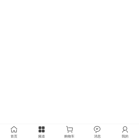
首页
频道
购物车
消息
我的