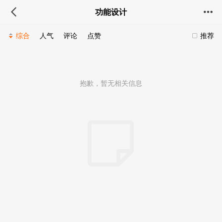
功能设计
综合
人气
评论
点赞
推荐
抱歉，暂无相关信息