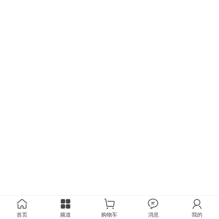
首页
频道
购物车
消息
我的