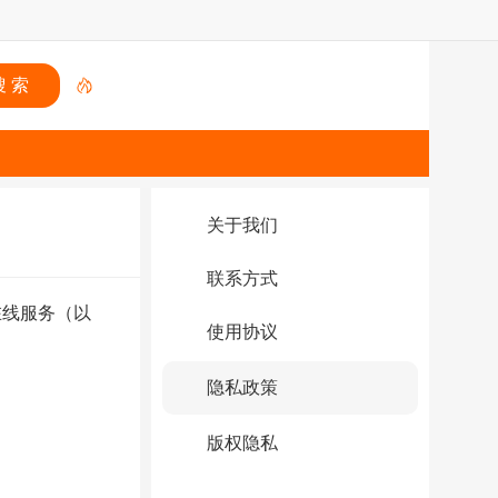
关于我们
联系方式
在线服务（以
使用协议
隐私政策
版权隐私