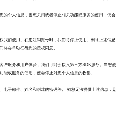
您的个人信息，当您关闭或者停止相关功能或服务的使用，便会
权我们使用。在您注销账号时，我们将停止使用并删除上述信息
们将会单独征得您的授权同意。
客户服务和用户体验，我们可能会接入第三方SDK服务。当您
功能或服务的使用，便会停止对您个人信息的收集。
、电子邮件、姓名和创建的密码等。 如您无法提供上述信息，