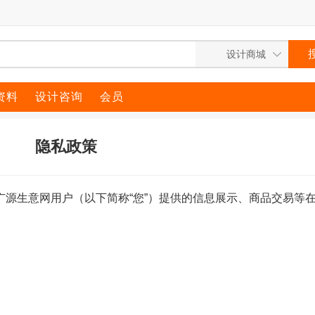
资料
设计咨询
会员
隐私政策
广源生意网用户（以下简称“您”）提供的信息展示、商品交易等