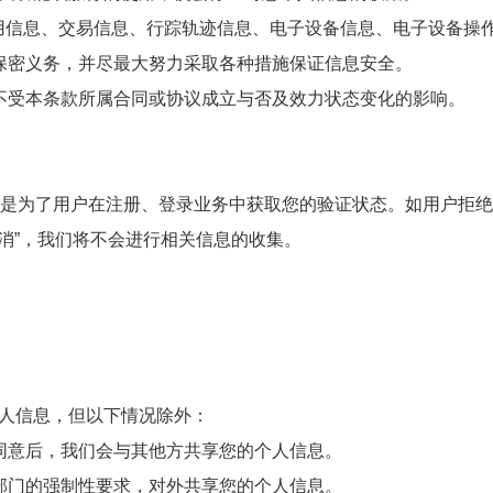
信用信息、交易信息、行踪轨迹信息、电子设备信息、电子设备操
保密义务，并尽最大努力采取各种措施保证信息安全。
不受本条款所属合同或协议成立与否及效力状态变化的影响。
务是为了用户在注册、登录业务中获取您的验证状态。如用户拒
取消”，我们将不会进行相关信息的收集。
人信息，但以下情况除外：
同意后，我们会与其他方共享您的个人信息。
部门的强制性要求，对外共享您的个人信息。