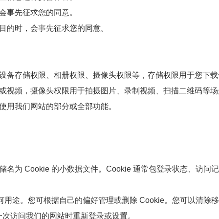
会事先征求您的同意。
目的时，会事先征求您的同意。
设备存储权限、相册权限、摄像头权限等，存储权限用于您下载
或视频，摄像头权限用于拍摄图片、录制视频、扫描二维码等场
使用我们网站的部分或全部功能。
 Cookie 的小数据文件。Cookie 通常包登录状态、访问
任何用途。您可根据自己的偏好管理或删除 Cookie。您可以清除
每一次访问我们的网站时重新登录或设置。