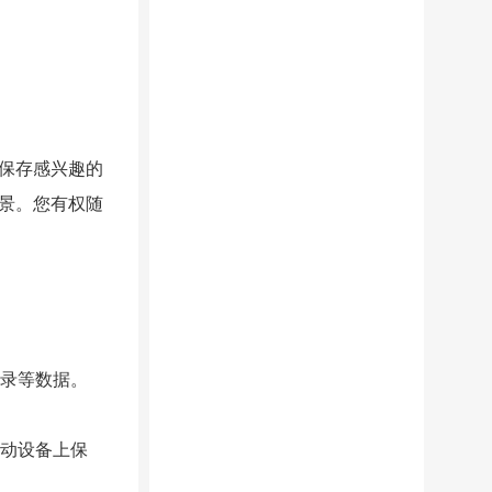
保存感兴趣的
景。您有权随
记录等数据。
移动设备上保