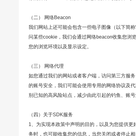
（二） 网络Beacon
我们网站上还可能会包含一些电子图像（以下简称“网
问某些cookie，我们会通过网络beacon收
您的浏览环境以及显示设定。
（三） 网络代理
如您通过我们的网站或者客户端，访问第三方服务
的账号安全，我们可能会使用专用的网络协议及代理
别已知的高风险站点，减少由此引起的钓鱼、账号
（四）关于SDK服务
1、为实现本政策中声明的目的，以及为您提供更
务时，也可能收集您的信息，当您关闭或者停止相