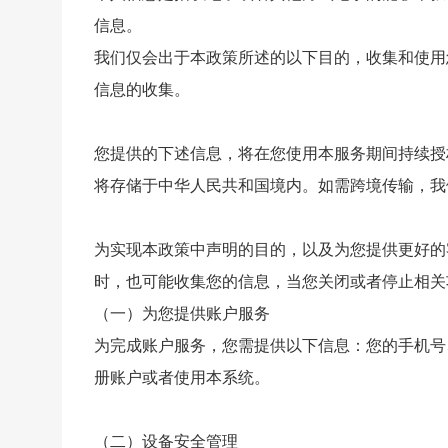
信息。
我们仅会出于本政策所述的以下目的，收集和使用
信息的收集。
您提供的下述信息，将在您使用本服务期间持续授
将存储于中华人民共和国境内。如需跨境传输，我
为实现本政策中声明的目的，以及为您提供更好的
时，也可能收集您的信息，当您关闭或者停止相关
（一）为您提供账户服务
为完成账户服务，您需提供以下信息：您的手机号
册账户或者使用本系统。
（二）设备安全管理