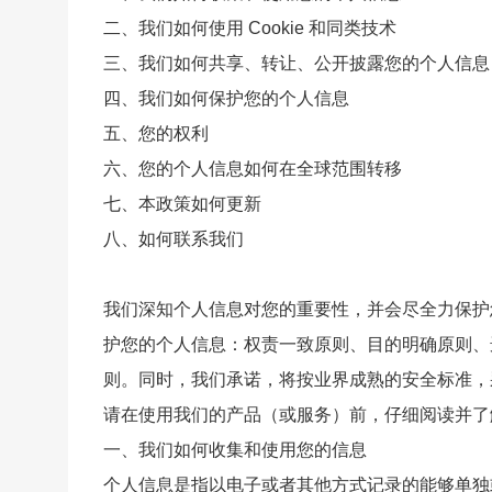
二、我们如何使用 Cookie 和同类技术
三、我们如何共享、转让、公开披露您的个人信息
四、我们如何保护您的个人信息
五、您的权利
六、您的个人信息如何在全球范围转移
七、本政策如何更新
八、如何联系我们
我们深知个人信息对您的重要性，并会尽全力保护
护您的个人信息：权责一致原则、目的明确原则、
则。同时，我们承诺，将按业界成熟的安全标准，
请在使用我们的产品（或服务）前，仔细阅读并了
一、我们如何收集和使用您的信息
个人信息是指以电子或者其他方式记录的能够单独