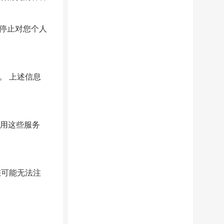
停止对您个人
。 上述信息
使用这些服务
您可能无法注