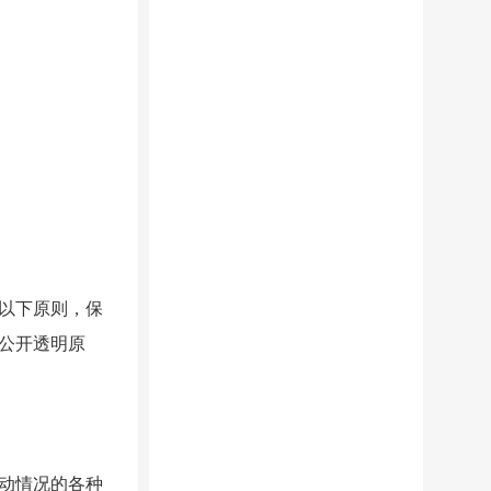
以下原则，保
公开透明原
动情况的各种