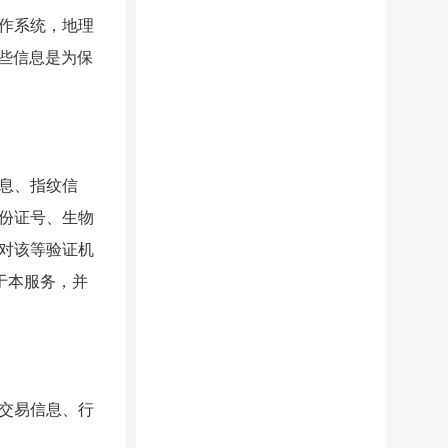
作系统，地理
些信息是为保
息、指纹信
份证号、生物
对该等验证机
于本服务，并
交易信息、行