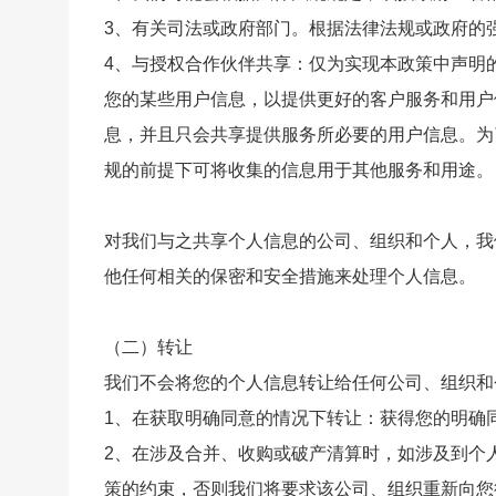
3、有关司法或政府部门。根据法律法规或政府的
4、与授权合作伙伴共享：仅为实现本政策中声明
您的某些用户信息，以提供更好的客户服务和用户
息，并且只会共享提供服务所必要的用户信息。为
规的前提下可将收集的信息用于其他服务和用途。
对我们与之共享个人信息的公司、组织和个人，我
他任何相关的保密和安全措施来处理个人信息。
（二）转让
我们不会将您的个人信息转让给任何公司、组织和
1、在获取明确同意的情况下转让：获得您的明确
2、在涉及合并、收购或破产清算时，如涉及到个
策的约束，否则我们将要求该公司、组织重新向您