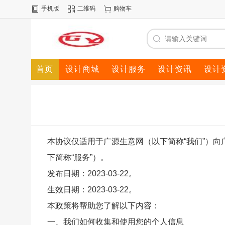
手机版
二维码
购物车
首页
设计商城
设计服务
设计资讯
设计
本协议仅适用于广源生意网（以下简称“我们”）向
下简称“服务”）。
发布日期：2023-03-22。
生效日期：2023-03-22。
本政策将帮助您了解以下内容：
一、我们如何收集和使用您的个人信息