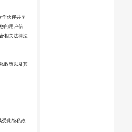
合作伙伴共享
您的用户信
合相关法律法
私政策以及其
续受此隐私政