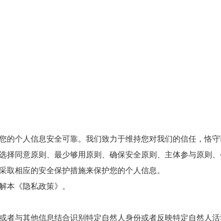
您的个人信息安全可靠。我们致力于维持您对我们的信任，恪守
选择同意原则、最少够用原则、确保安全原则、主体参与原则、
采取相应的安全保护措施来保护您的个人信息。
解本《隐私政策》。
或者与其他信息结合识别特定自然人身份或者反映特定自然人活