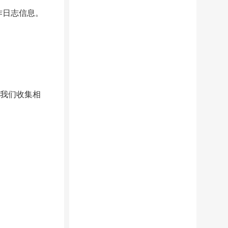
作日志信息。
绝我们收集相