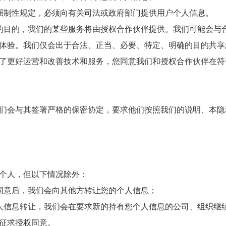
强制性规定，必须向有关司法或政府部门提供用户个人信息。
的目的，我们的某些服务将由授权合作伙伴提供。我们可能会与
体验。我们仅会出于合法、正当、必要、特定、明确的目的共享
了更好运营和改善技术和服务，您同意我们和授权合作伙伴在符
们会与其签署严格的保密协定，要求他们按照我们的说明、本隐
个人，但以下情况除外：
同意后，我们会向其他方转让您的个人信息；
人信息转让，我们会在要求新的持有您个人信息的公司、组织继
征求授权同意。