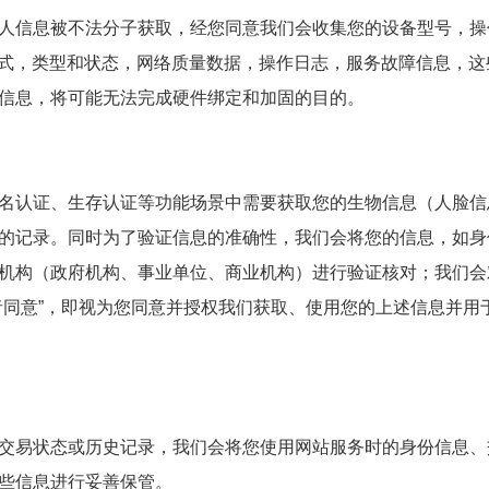
人信息被不法分子获取，经您同意我们会收集您的设备型号，操
方式，类型和状态，网络质量数据，操作日志，服务故障信息，这
信息，将可能无法完成硬件绑定和加固的目的。
名认证、生存认证等功能场景中需要获取您的生物信息（人脸信
的记录。同时为了验证信息的准确性，我们会将您的信息，如身
机构（政府机构、事业单位、商业机构）进行验证核对；我们会
者同意”，即视为您同意并授权我们获取、使用您的上述信息并用
交易状态或历史记录，我们会将您使用网站服务时的身份信息、
些信息进行妥善保管。