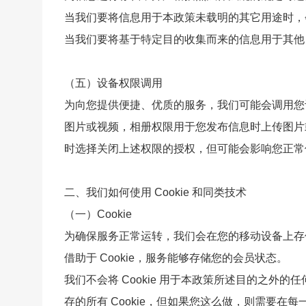
当我们要将信息用于本政策未载明的其它用途时，
当我们要将基于特定目的收集而来的信息用于其他
（五）设备权限调用
为向您提供便捷、优质的服务，我们可能会调用您
图片或视频，相册权限用于您发布信息时上传图片
时选择关闭上述权限的授权，但可能会影响您正常
二、我们如何使用 Cookie 和同类技术
（一）Cookie
为确保服务正常运转，我们会在您的移动设备上存储名为
借助于 Cookie，服务能够存储您的会员状态。
我们不会将 Cookie 用于本政策所述目的之外的
存的所有 Cookie，但如果您这么做，则需要在