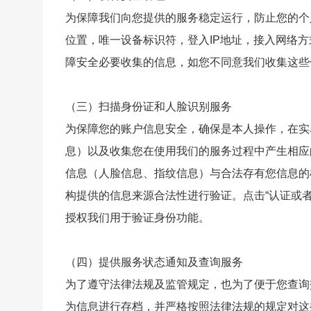
为保障我们向您提供的服务稳定运行，防止您的个
位置，唯一设备标识符，登入IP地址，接入网络
障安全必要收集的信息，如您不同意我们收集这些
（三）扫描身份证和人脸识别服务
为保障您的账户信息安全，确保是本人操作，在实
息）以及收集您在使用我们的服务过程中产生相应
信息（人脸信息、指纹信息）与合法存有您信息的
构提供的信息来源合法性进行验证。点击“认证或
授权我们用于验证身份功能。
（四）提供服务状态通知及查询服务
为了遵守法律法规及监管规定，也为了便于您查询
为信息进行存档，并严格按照法律法规的规定对这