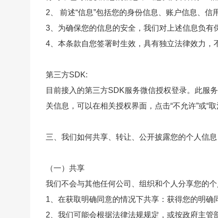
2、 前述“信息”包括您的身份信息、账户信息、
3、为确保您的信息的安全，我们对上述信息负有
4、本条款自您签署时生效，具有独立法律效力，
第三方SDK:
目前接入的第三方SDK服务微信授权登录。此服
关信息，可以在相关授权界面，点击“不允许”或“
三、我们如何共享、转让、公开披露您的个人信息
（一）共享
我们不会与其他任何公司、组织和个人分享您的个
1、在获取明确同意的情况下共享：获得您的明确
2、我们可能会根据法律法规规定，或按政府主管