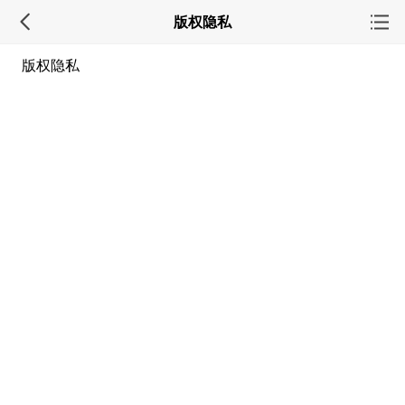
版权隐私
版权隐私