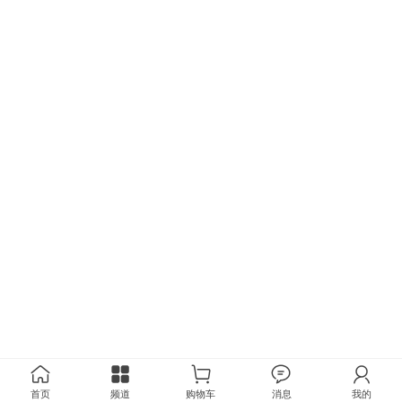
首页
频道
购物车
消息
我的