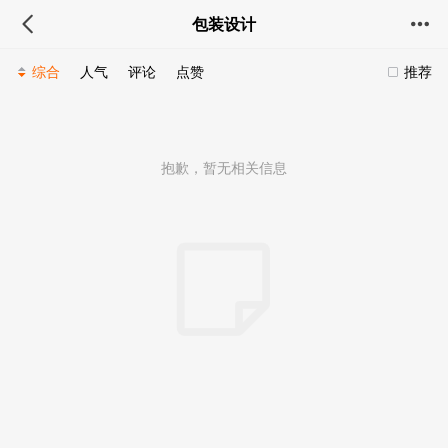
包装设计
综合
人气
评论
点赞
推荐
抱歉，暂无相关信息