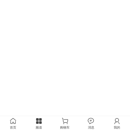
首页
频道
购物车
消息
我的