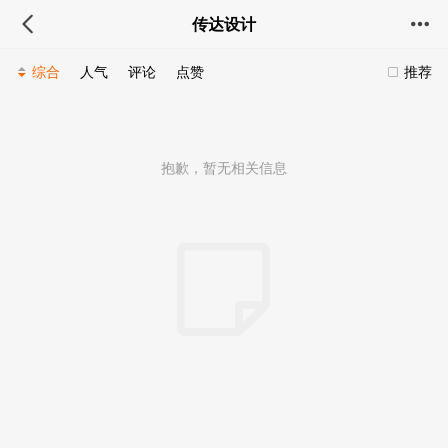
传达设计
综合
人气
评论
点赞
推荐
抱歉，暂无相关信息