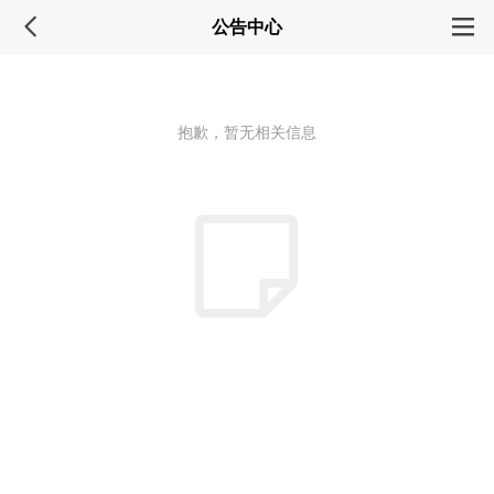
公告中心
抱歉，暂无相关信息