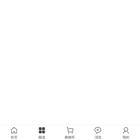
首页
频道
购物车
消息
我的