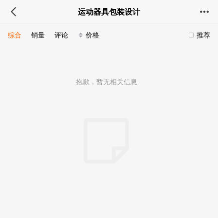
运动器具包装设计
综合
销量
评论
价格
推荐
抱歉，暂无相关信息