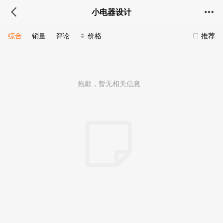
小电器设计
综合
销量
评论
价格
推荐
抱歉，暂无相关信息