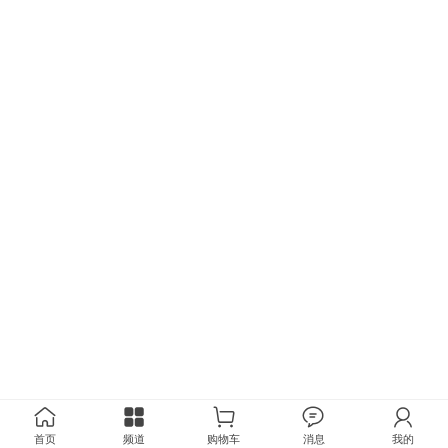
首页
频道
购物车
消息
我的