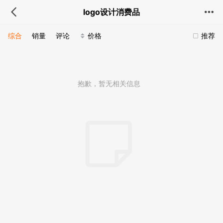
logo设计消费品
综合
销量
评论
价格
推荐
抱歉，暂无相关信息