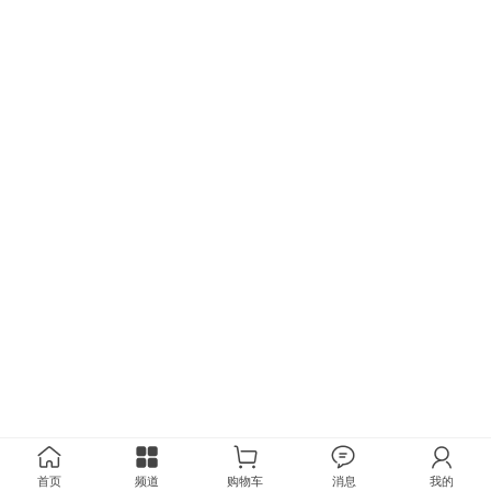
首页
频道
购物车
消息
我的