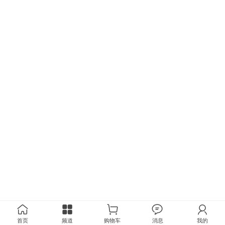
首页
频道
购物车
消息
我的