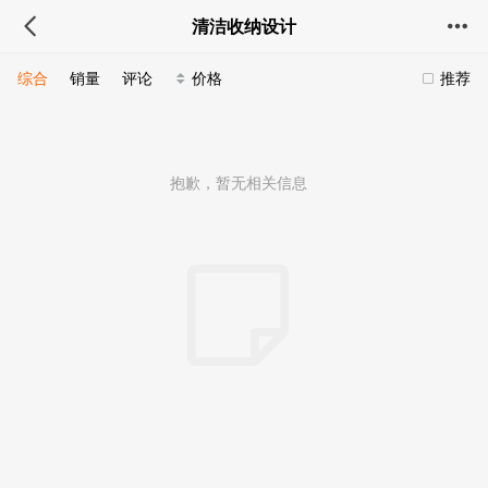
清洁收纳设计
综合
销量
评论
价格
推荐
抱歉，暂无相关信息