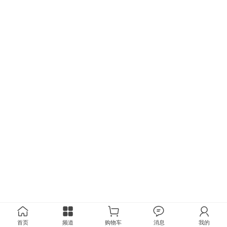
首页
频道
购物车
消息
我的