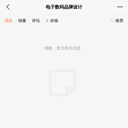
电子数码品牌设计
综合
销量
评论
价格
推荐
抱歉，暂无相关信息