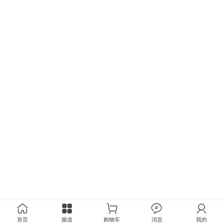
首页
频道
购物车
消息
我的