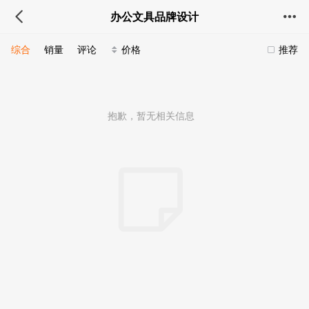
办公文具品牌设计
综合
销量
评论
价格
推荐
抱歉，暂无相关信息