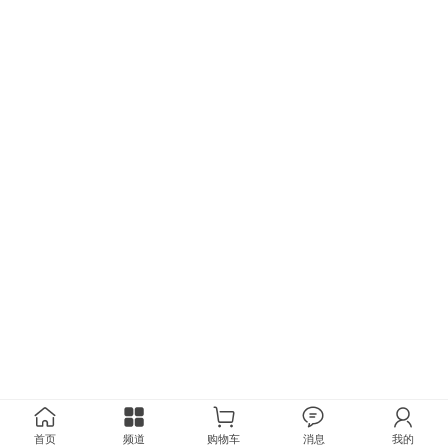
首页
频道
购物车
消息
我的