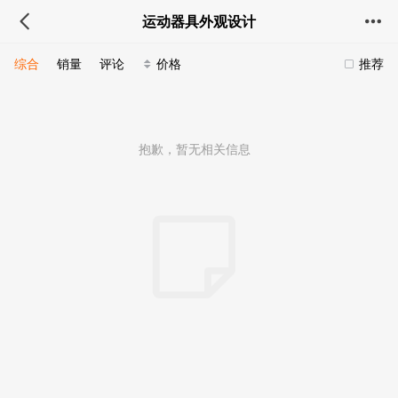
运动器具外观设计
综合
销量
评论
价格
推荐
抱歉，暂无相关信息