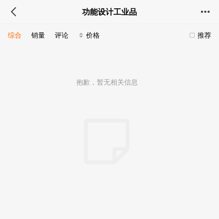
功能设计工业品
综合
销量
评论
价格
推荐
抱歉，暂无相关信息