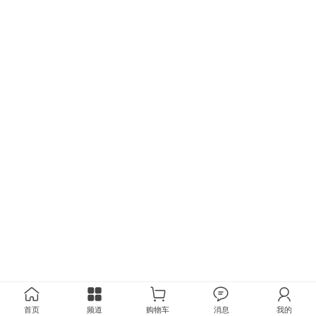
首页
频道
购物车
消息
我的