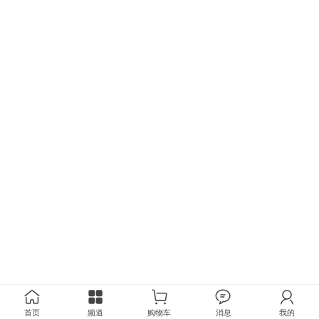
首页
频道
购物车
消息
我的