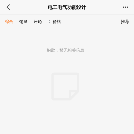
电工电气功能设计
综合
销量
评论
价格
推荐
抱歉，暂无相关信息