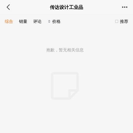
传达设计工业品
综合
销量
评论
价格
推荐
抱歉，暂无相关信息