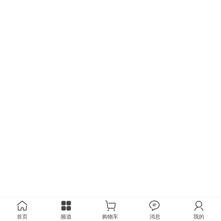
首页
频道
购物车
消息
我的