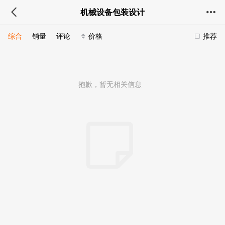
机械设备包装设计
综合
销量
评论
价格
推荐
抱歉，暂无相关信息