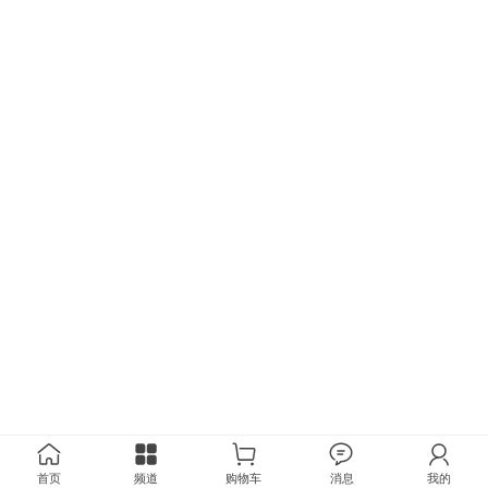
首页
频道
购物车
消息
我的