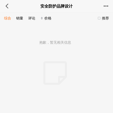
安全防护品牌设计
综合
销量
评论
价格
推荐
抱歉，暂无相关信息