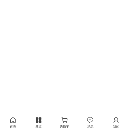
首页
频道
购物车
消息
我的